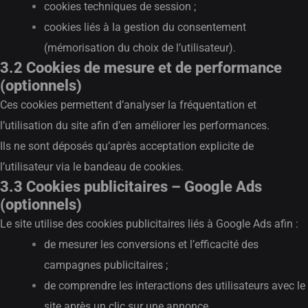
cookies techniques de session ;
cookies liés à la gestion du consentement
(mémorisation du choix de l’utilisateur).
3.2 Cookies de mesure et de performance
(optionnels)
Ces cookies permettent d’analyser la fréquentation et
l’utilisation du site afin d’en améliorer les performances.
Ils ne sont déposés qu’après acceptation explicite de
l’utilisateur via le bandeau de cookies.
3.3 Cookies publicitaires – Google Ads
(optionnels)
Le site utilise des cookies publicitaires liés à Google Ads afin :
de mesurer les conversions et l’efficacité des
campagnes publicitaires ;
de comprendre les interactions des utilisateurs avec le
site après un clic sur une annonce.