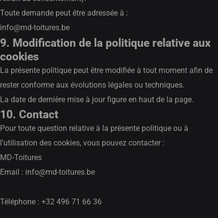
Toute demande peut être adressée à :
info@md-toitures.be
9. Modification de la politique relative aux
cookies
La présente politique peut être modifiée à tout moment afin de
rester conforme aux évolutions légales ou techniques.
La date de dernière mise à jour figure en haut de la page.
10. Contact
Pour toute question relative à la présente politique ou à
l’utilisation des cookies, vous pouvez contacter :
MD-Toitures
Email :
info@md-toitures.be
Téléphone : +32 496 71 66 36