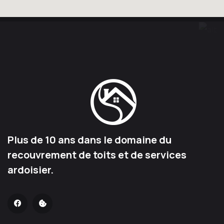
Plus de 10 ans dans le domaine du
recouvrement de toits et de services
ardoisier.