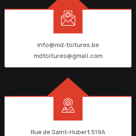
info@md-toitures.be
mdtoitures@gmail.com
Rue de Saint-Hubert 519A