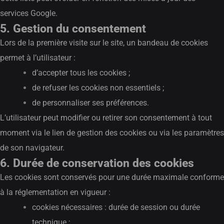
services Google.
5. Gestion du consentement
Lors de la première visite sur le site, un bandeau de cookies
permet à l’utilisateur :
d’accepter tous les cookies ;
de refuser les cookies non essentiels ;
de personnaliser ses préférences.
L’utilisateur peut modifier ou retirer son consentement à tout
moment via le lien de gestion des cookies ou via les paramètres
de son navigateur.
6. Durée de conservation des cookies
Les cookies sont conservés pour une durée maximale conforme
à la réglementation en vigueur :
cookies nécessaires : durée de session ou durée
technique ;