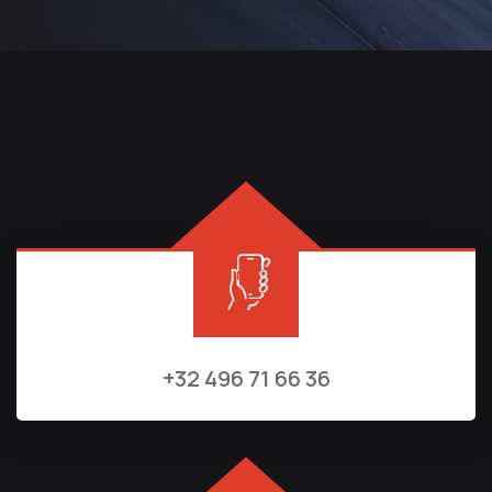
+32 496 71 66 36