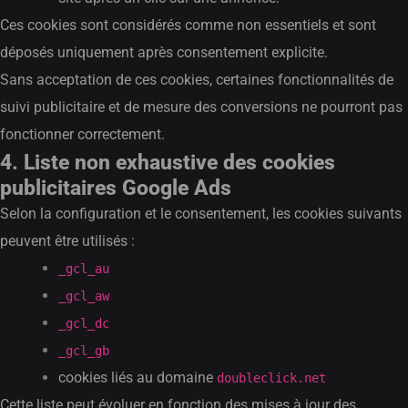
Ces cookies sont considérés comme non essentiels et sont
déposés uniquement après consentement explicite.
Sans acceptation de ces cookies, certaines fonctionnalités de
suivi publicitaire et de mesure des conversions ne pourront pas
fonctionner correctement.
4. Liste non exhaustive des cookies
publicitaires Google Ads
Selon la configuration et le consentement, les cookies suivants
peuvent être utilisés :
_gcl_au
_gcl_aw
_gcl_dc
_gcl_gb
cookies liés au domaine
doubleclick.net
Cette liste peut évoluer en fonction des mises à jour des