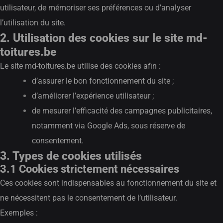
utilisateur, de mémoriser ses préférences ou d’analyser
l’utilisation du site.
2. Utilisation des cookies sur le site md-
toitures.be
Le site md-toitures.be utilise des cookies afin :
d’assurer le bon fonctionnement du site ;
d’améliorer l’expérience utilisateur ;
de mesurer l’efficacité des campagnes publicitaires,
notamment via Google Ads, sous réserve de
consentement.
3. Types de cookies utilisés
3.1 Cookies strictement nécessaires
Ces cookies sont indispensables au fonctionnement du site et
ne nécessitent pas le consentement de l’utilisateur.
Exemples :