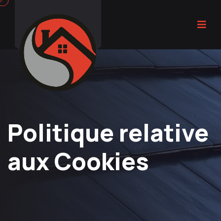
Politique relative
aux Cookies