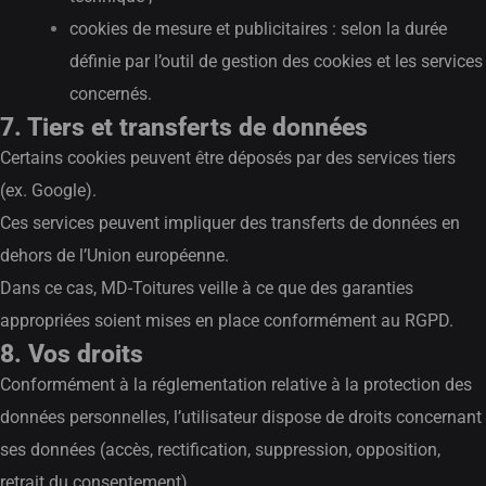
cookies de mesure et publicitaires : selon la durée
définie par l’outil de gestion des cookies et les services
concernés.
7. Tiers et transferts de données
Certains cookies peuvent être déposés par des services tiers
(ex. Google).
Ces services peuvent impliquer des transferts de données en
dehors de l’Union européenne.
Dans ce cas, MD-Toitures veille à ce que des garanties
appropriées soient mises en place conformément au RGPD.
8. Vos droits
Conformément à la réglementation relative à la protection des
données personnelles, l’utilisateur dispose de droits concernant
ses données (accès, rectification, suppression, opposition,
retrait du consentement).