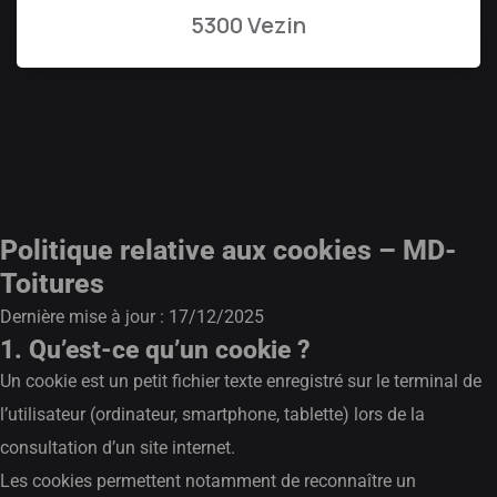
5300 Vezin
Politique relative aux cookies – MD-
Toitures
Dernière mise à jour : 17/12/2025
1. Qu’est-ce qu’un cookie ?
Un cookie est un petit fichier texte enregistré sur le terminal de
l’utilisateur (ordinateur, smartphone, tablette) lors de la
consultation d’un site internet.
Les cookies permettent notamment de reconnaître un