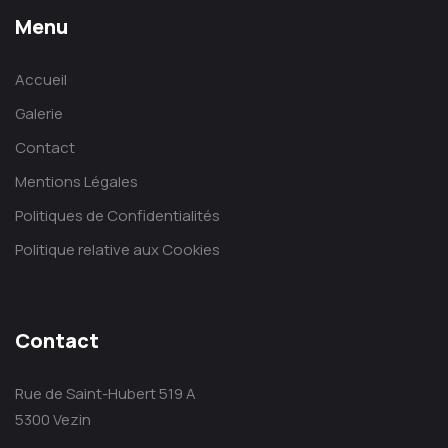
Menu
Accueil
Galerie
Contact
Mentions Légales
Politiques de Confidentialités
Politique relative aux Cookies
Contact
Rue de Saint-Hubert 519 A
5300 Vezin